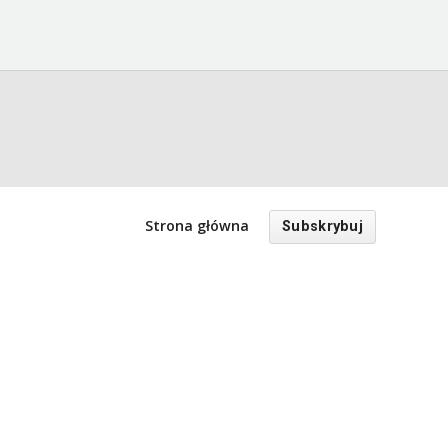
Strona główna
Subskrybuj