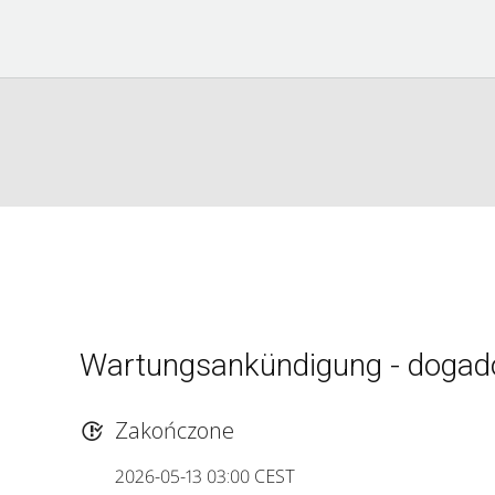
Wartungsankündigung - dogad
Zakończone
2026-05-13 03:00 CEST