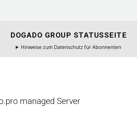
DOGADO GROUP STATUSSEITE
Hinweise zum Datenschutz für Abonnenten
o.pro managed Server