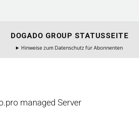
DOGADO GROUP STATUSSEITE
Hinweise zum Datenschutz für Abonnenten
o.pro managed Server