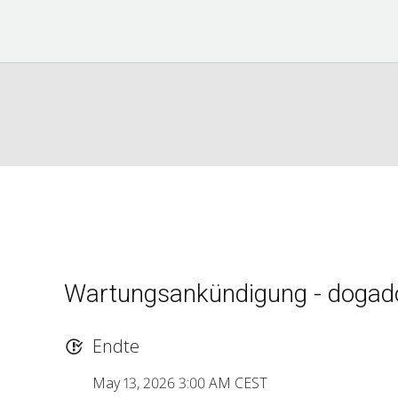
Wartungsankündigung - dogad
Endte
May 13, 2026 3:00 AM CEST