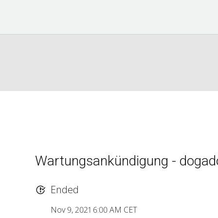
Wartungsankündigung - dogad
Ended
Nov 9, 2021 6:00 AM CET