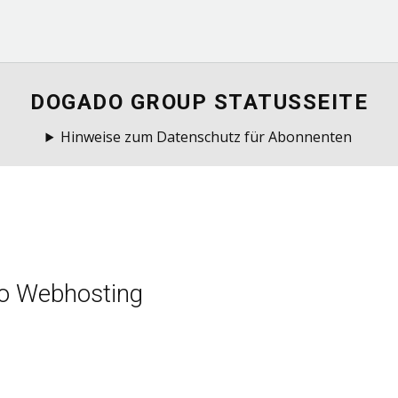
DOGADO GROUP STATUSSEITE
Hinweise zum Datenschutz für Abonnenten
o Webhosting