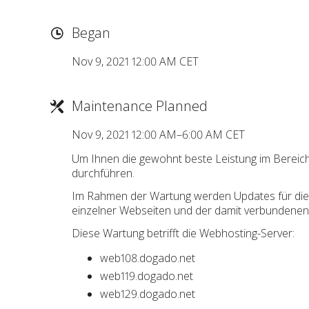
Began
Nov 9, 2021 12:00 AM CET
Maintenance Planned
Nov 9, 2021 12:00 AM–6:00 AM CET
Um Ihnen die gewohnt beste Leistung im Bereic
durchführen.
Im Rahmen der Wartung werden Updates für die Web
einzelner Webseiten und der damit verbundene
Diese Wartung betrifft die Webhosting-Server:
web108.dogado.net
web119.dogado.net
web129.dogado.net