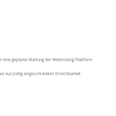
m eine geplante Wartung der Webhosting Plattform
er kurzzeitig eingeschränkten Erreichbarkeit