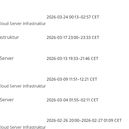
2026-03-24 00:13–02:57 CET
oud Server Infrastruktur
struktur
2026-03-17 23:00–23:33 CET
 Server
2026-03-13 19:33–21:46 CET
2026-03-09 11:51–12:21 CET
oud Server Infrastruktur
 Server
2026-03-04 01:55–02:11 CET
2026-02-26 20:00–2026-02-27 01:09 CET
oud Server Infrastruktur