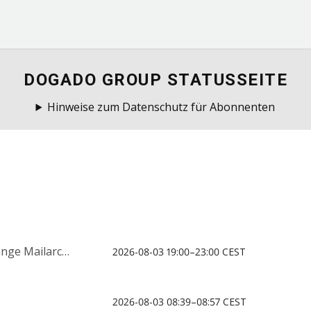
DOGADO GROUP STATUSSEITE
Hinweise zum Datenschutz für Abonnenten
e Mailarchiv
2026-08-03 19:00–23:00 CEST
2026-08-03 08:39–08:57 CEST