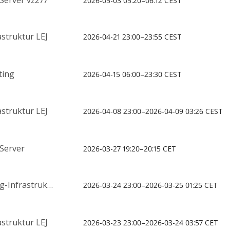
2026-05-03 05:20–06:12 CEST
struktur LEJ
2026-04-21 23:00–23:55 CEST
ting
2026-04-15 06:00–23:30 CEST
struktur LEJ
2026-04-08 23:00–2026-04-09 03:26 CEST
 Server
2026-03-27 19:20–20:15 CET
astruktur LEJ
2026-03-24 23:00–2026-03-25 01:25 CET
struktur LEJ
2026-03-23 23:00–2026-03-24 03:57 CET