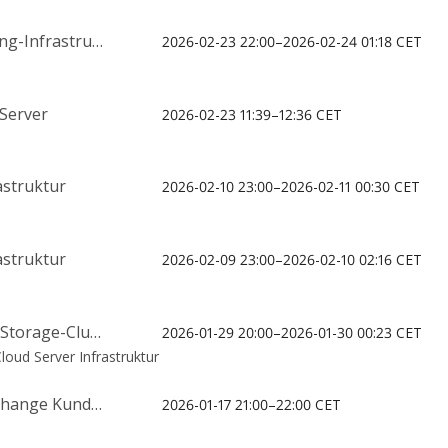
Infrastruktur
2026-02-23 22:00–2026-02-24 01:18 CET
 Server
2026-02-23 11:39–12:36 CET
struktur
2026-02-10 23:00–2026-02-11 00:30 CET
struktur
2026-02-09 23:00–2026-02-10 02:16 CET
-Cluster hav3
2026-01-29 20:00–2026-01-30 00:23 CET
oud Server Infrastruktur
 Kundenportal
2026-01-17 21:00–22:00 CET