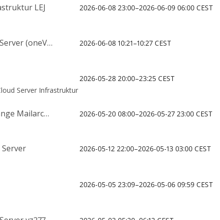
struktur LEJ
2026-06-08 23:00–2026-06-09 06:00 CEST
rver (oneVPS)
2026-06-08 10:21–10:27 CEST
2026-05-28 20:00–23:25 CEST
oud Server Infrastruktur
e Mailarchiv
2026-05-20 08:00–2026-05-27 23:00 CEST
 Server
2026-05-12 22:00–2026-05-13 03:00 CEST
2026-05-05 23:09–2026-05-06 09:59 CEST
Server vz277