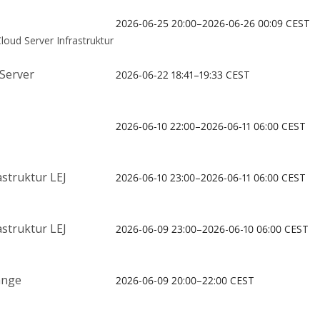
2026-06-25 20:00–2026-06-26 00:09 CEST
oud Server Infrastruktur
 Server
2026-06-22 18:41–19:33 CEST
2026-06-10 22:00–2026-06-11 06:00 CEST
struktur LEJ
2026-06-10 23:00–2026-06-11 06:00 CEST
struktur LEJ
2026-06-09 23:00–2026-06-10 06:00 CEST
ange
2026-06-09 20:00–22:00 CEST