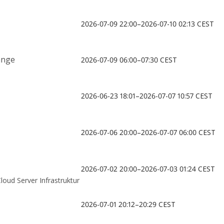
2026-07-09 22:00–2026-07-10 02:13 CEST
ange
2026-07-09 06:00–07:30 CEST
2026-06-23 18:01–2026-07-07 10:57 CEST
2026-07-06 20:00–2026-07-07 06:00 CEST
2026-07-02 20:00–2026-07-03 01:24 CEST
oud Server Infrastruktur
2026-07-01 20:12–20:29 CEST