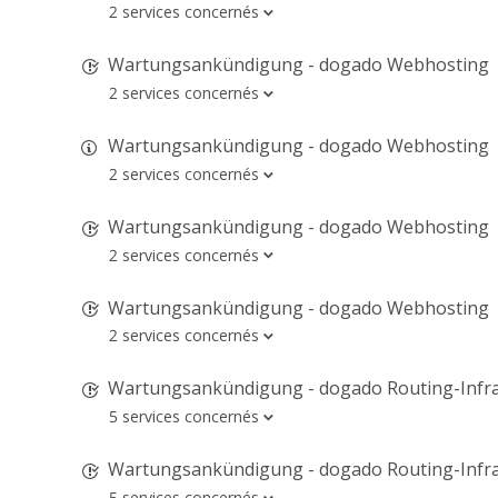
2 services concernés
Wartungsankündigung - dogado Webhosting
2 services concernés
Wartungsankündigung - dogado Webhosting
2 services concernés
Wartungsankündigung - dogado Webhosting
2 services concernés
Wartungsankündigung - dogado Webhosting
2 services concernés
Wartungsankündigung - dogado Routing-Infra
5 services concernés
Wartungsankündigung - dogado Routing-Infra
5 services concernés