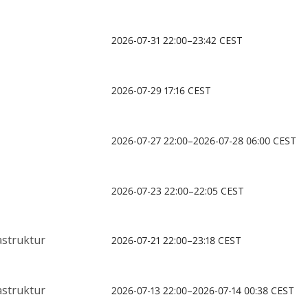
2026-07-31 22:00–23:42 CEST
2026-07-29 17:16 CEST
2026-07-27 22:00–2026-07-28 06:00 CEST
2026-07-23 22:00–22:05 CEST
struktur
2026-07-21 22:00–23:18 CEST
struktur
2026-07-13 22:00–2026-07-14 00:38 CEST