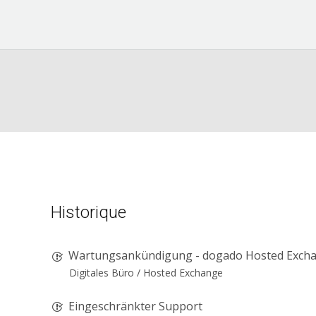
Historique
Wartungsankündigung - dogado Hosted Exchang
Digitales Büro /
Hosted Exchange
Eingeschränkter Support