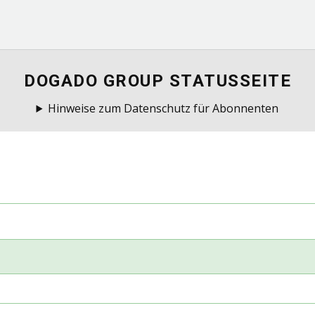
DOGADO GROUP STATUSSEITE
Hinweise zum Datenschutz für Abonnenten