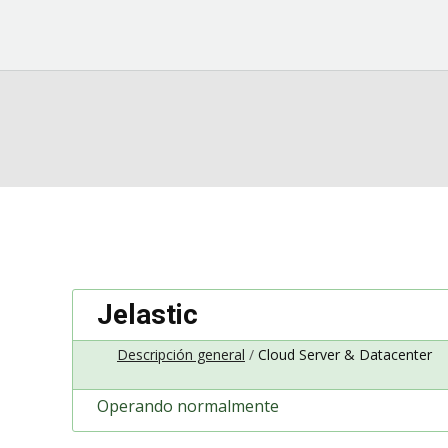
Jelastic
Descripción general
Cloud Server & Datacenter
Operando normalmente