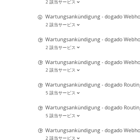
2 該当サービス
Wartungsankündigung - dogado Webho
2 該当サービス
Wartungsankündigung - dogado Webho
2 該当サービス
Wartungsankündigung - dogado Webho
2 該当サービス
Wartungsankündigung - dogado Routing
5 該当サービス
Wartungsankündigung - dogado Routing
5 該当サービス
Wartungsankündigung - dogado Webho
2 該当サービス