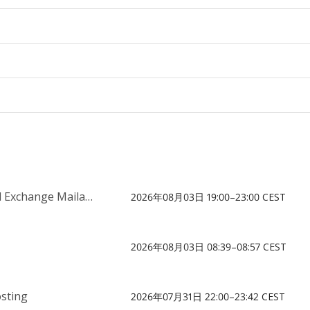
hange Mailarchiv
2026年08月03日 19:00–23:00 CEST
2026年08月03日 08:39–08:57 CEST
sting
2026年07月31日 22:00–23:42 CEST