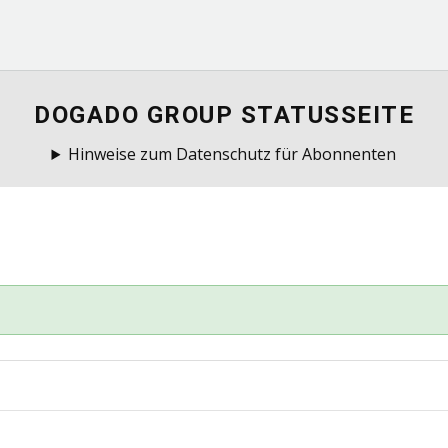
DOGADO GROUP STATUSSEITE
Hinweise zum Datenschutz für Abonnenten