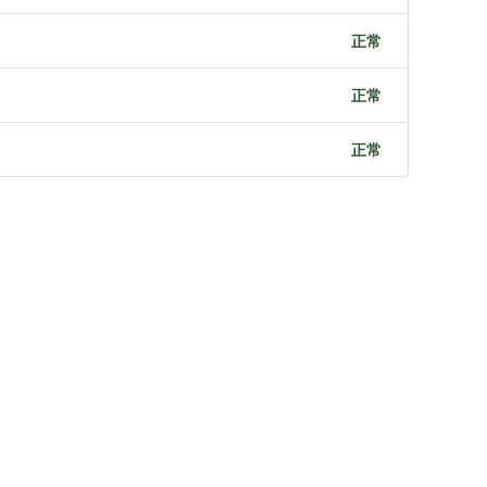
正常
正常
正常