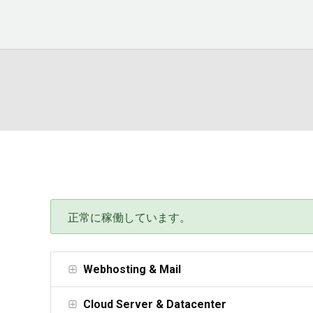
正常に稼働しています。
Webhosting & Mail
Cloud Server & Datacenter