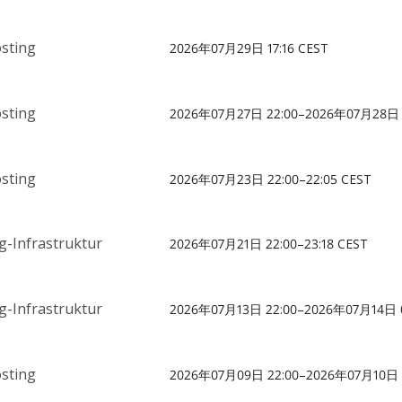
sting
2026年07月29日 17:16 CEST
sting
2026年07月27日 22:00–2026年07月28日 0
sting
2026年07月23日 22:00–22:05 CEST
-Infrastruktur
2026年07月21日 22:00–23:18 CEST
-Infrastruktur
2026年07月13日 22:00–2026年07月14日 0
sting
2026年07月09日 22:00–2026年07月10日 0