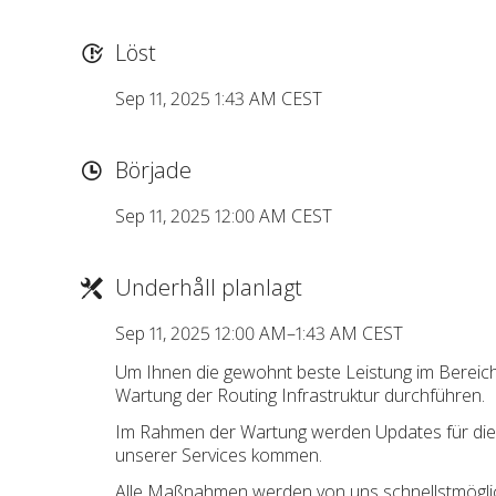
Löst
Sep 11, 2025 1:43 AM CEST
Började
Sep 11, 2025 12:00 AM CEST
Underhåll planlagt
Sep 11, 2025 12:00 AM–1:43 AM CEST
Um Ihnen die gewohnt beste Leistung im Bereich
Wartung der Routing Infrastruktur durchführen.
Im Rahmen der Wartung werden Updates für die Rou
unserer Services kommen.
Alle Maßnahmen werden von uns schnellstmöglich