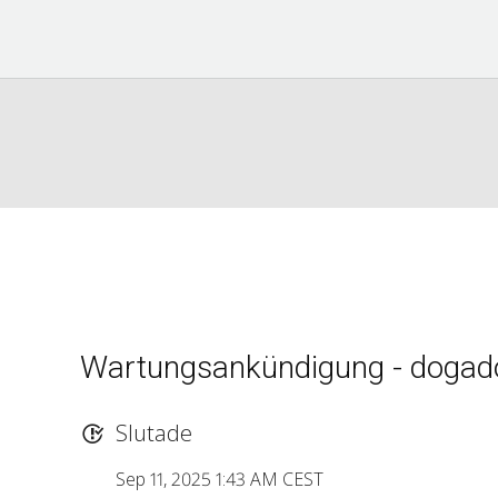
Wartungsankündigung - dogado 
Slutade
Sep 11, 2025 1:43 AM CEST