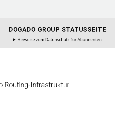
DOGADO GROUP STATUSSEITE
Hinweise zum Datenschutz für Abonnenten
Routing-Infrastruktur