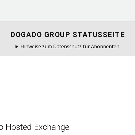
DOGADO GROUP STATUSSEITE
Hinweise zum Datenschutz für Abonnenten
m
o Hosted Exchange