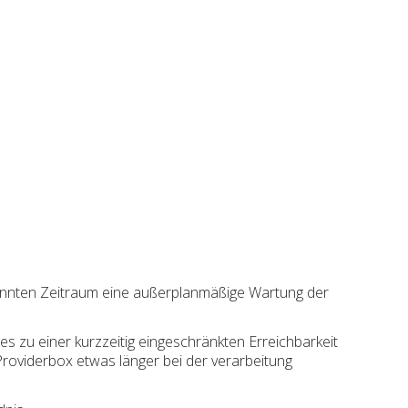
annten Zeitraum eine außerplanmäßige Wartung der
s zu einer kurzzeitig eingeschränkten Erreichbarkeit
roviderbox etwas länger bei der verarbeitung