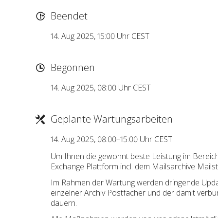
Beendet
14. Aug 2025, 15:00 Uhr CEST
Begonnen
14. Aug 2025, 08:00 Uhr CEST
Geplante Wartungsarbeiten
14. Aug 2025, 08:00–15:00 Uhr CEST
Um Ihnen die gewohnt beste Leistung im Bereic
Exchange Plattform incl. dem Mailsarchive Mails
Im Rahmen der Wartung werden dringende Updates 
einzelner Archiv Postfächer und der damit verb
dauern.