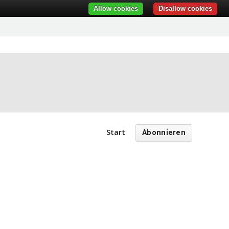
Allow cookies
Disallow cookies
Start
Abonnieren