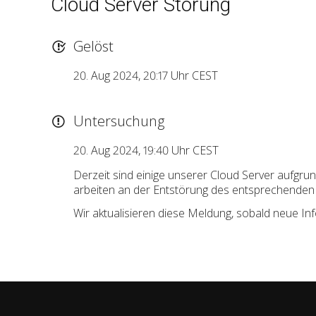
Cloud Server Störung
Gelöst
20. Aug 2024, 20:17 Uhr CEST
Untersuchung
20. Aug 2024, 19:40 Uhr CEST
Derzeit sind einige unserer Cloud Server aufgru
arbeiten an der Entstörung des entsprechenden
Wir aktualisieren diese Meldung, sobald neue Inf