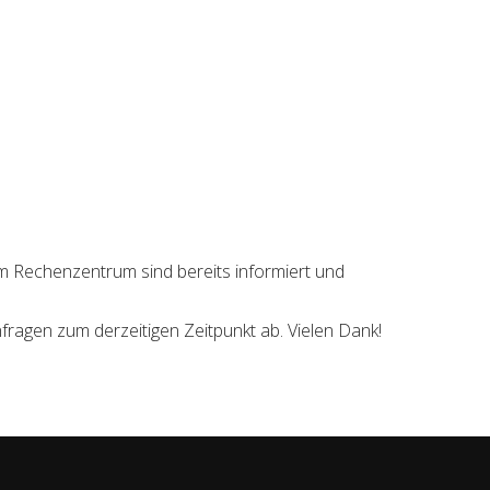
im Rechenzentrum sind bereits informiert und
nfragen zum derzeitigen Zeitpunkt ab. Vielen Dank!